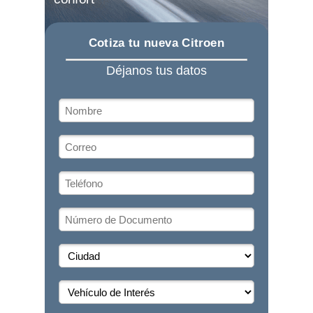
Cotiza tu nueva Citroen
Déjanos tus datos