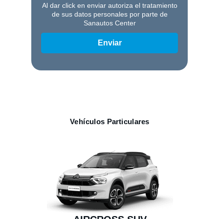
Al dar click en enviar autoriza el tratamiento
de sus datos personales por parte de
Sanautos Center
Enviar
Vehículos Particulares