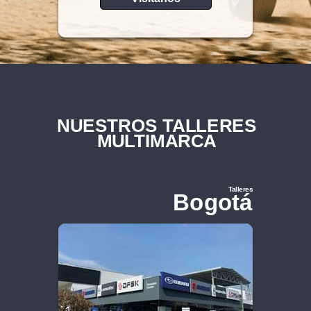
NUESTROS TALLERES
MULTIMARCA
Talleres
Bogotá