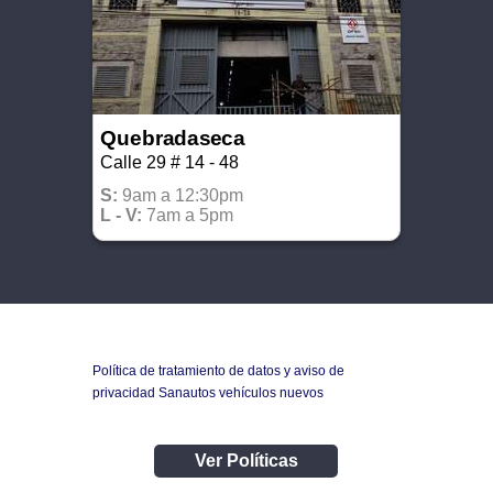
Quebradaseca
Calle 29 # 14 - 48
S:
9am a 12:30
pm
L - V:
7am a 5pm
Política de tratamiento de datos y aviso de
privacidad Sanautos vehículos nuevos
Ver Políticas