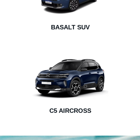
BASALT SUV
C5 AIRCROSS