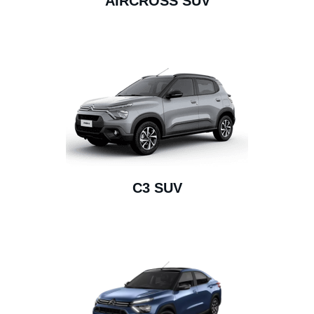
AIRCROSS SUV
C3 SUV